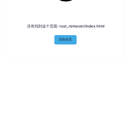
没有找到这个页面: rust_remover/index.html
回到首页