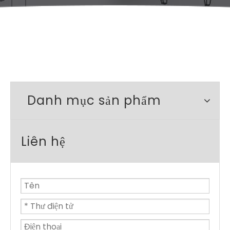
Danh mục sản phẩm
Liên hệ