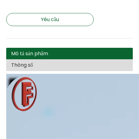
Yêu cầu
Mô tả sản phẩm
Thông số